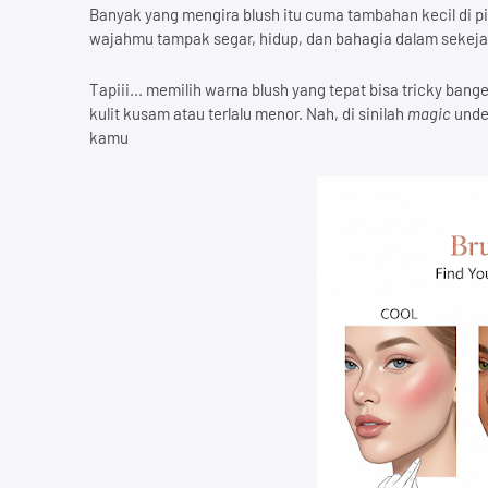
Banyak yang mengira blush itu cuma tambahan kecil di pi
wajahmu tampak segar, hidup, dan bahagia dalam sekeja
Tapiii... memilih warna blush yang tepat bisa tricky bange
kulit kusam atau terlalu menor. Nah, di sinilah
magic
under
kamu