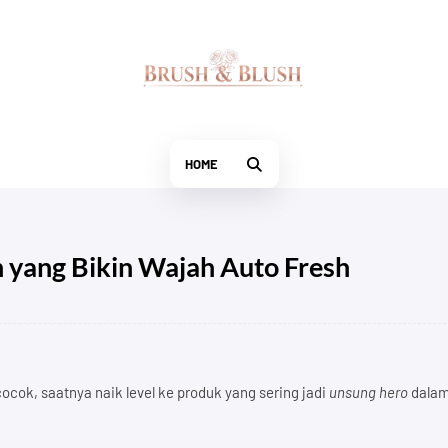
HOME
yang Bikin Wajah Auto Fresh
ocok, saatnya naik level ke produk yang sering jadi
unsung hero
dala