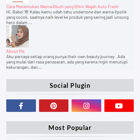
Cara Menemukan Warna Blush yang Bikin Wajah Auto Fresh
Hi, Babe! 🌸 Kalau kamu udah tahu undertone dan warna lipstik
yang cocok, saatnya naik level ke produk yang sering jadi unsung
hero dalam ...
About Me
Aku percaya setiap orang punya their own beauty journey . Ada
yang mulai dari rasa penasaran, ada yang karena ingin menutupi
kekurangan, dan...
Social Plugin
Most Popular