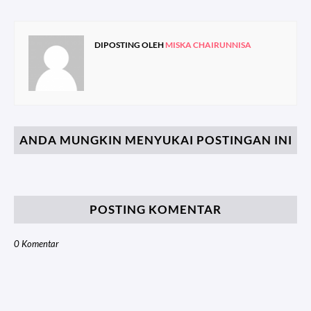
DIPOSTING OLEH
MISKA CHAIRUNNISA
ANDA MUNGKIN MENYUKAI POSTINGAN INI
POSTING KOMENTAR
0 Komentar