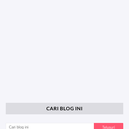
CARI BLOG INI