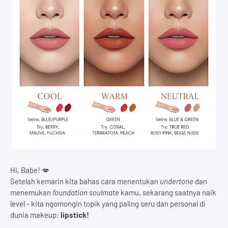
Hi, Babe! 💋
Setelah kemarin kita bahas cara menentukan
undertone
dan
menemukan
foundation soulmate
kamu, sekarang saatnya naik
level - kita ngomongin topik yang paling seru dan personal di
dunia makeup:
lipstick!