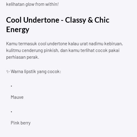
kelihatan
glow from within!
Cool Undertone - Classy & Chic
Energy
Kamu termasuk cool undertone kalau urat nadimu kebiruan,
kulitmu cenderung pinkish, dan kamu terlihat cocok pakai
perhiasan perak.
✨ Warna lipstik yang cocok:
Mauve
Pink berry