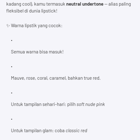
kadang cool), kamu termasuk
neutral undertone
— alias paling
fleksibel di dunia lipstick!
✨ Warna lipstik yang cocok:
Semua warna bisa masuk!
Mauve, rose, coral, caramel, bahkan true red.
Untuk tampilan sehari-hari: pilih
soft nude pink
Untuk tampilan glam: coba
classic red