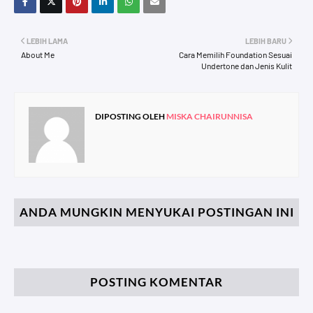
LEBIH LAMA
LEBIH BARU
About Me
Cara Memilih Foundation Sesuai
Undertone dan Jenis Kulit
DIPOSTING OLEH
MISKA CHAIRUNNISA
ANDA MUNGKIN MENYUKAI POSTINGAN INI
POSTING KOMENTAR