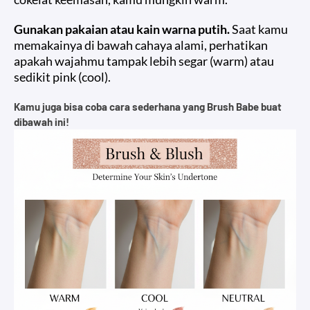
Gunakan pakaian atau kain warna putih.
Saat kamu
memakainya di bawah cahaya alami, perhatikan
apakah wajahmu tampak lebih segar (warm) atau
sedikit pink (cool).
Kamu juga bisa coba cara sederhana yang Brush Babe buat
dibawah ini!