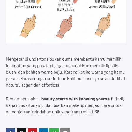
Mengetahui undertone bukan cuma membantu kamu memilih
foundation yang pas, tapi juga memudahkan memilih lipstik,
blush, dan bahkan warna baju. Karena ketika warna yang kamu
pakai selaras dengan undertone kulitmu, hasilnya selalu terlihat
natural, segar, dan effortless.
Remember, babe -
beauty starts with knowing yourself
. Jadi,
kenali undertonemu, dan biarkan makeup menjadi cara untuk
menonjolkan keindahan unik yang kamu miliki. 💖