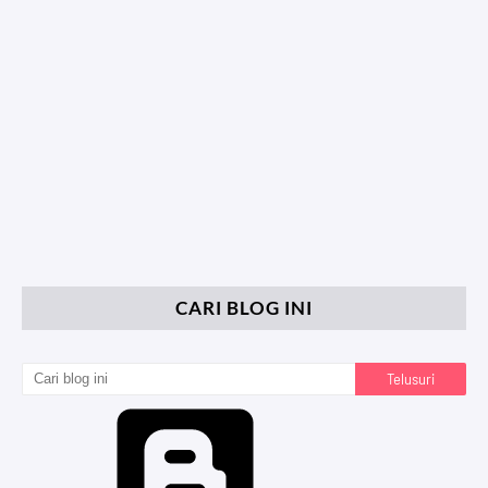
CARI BLOG INI